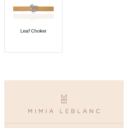
Leaf Choker