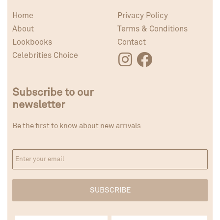
Home
Privacy Policy
About
Terms & Conditions
Lookbooks
Contact
Celebrities Choice
Subscribe to our
newsletter
Be the first to know about new arrivals