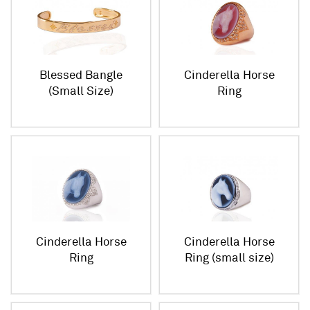
Blessed Bangle
Cinderella Horse
(Small Size)
Ring
Cinderella Horse
Cinderella Horse
Ring
Ring (small size)