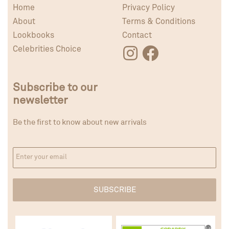
Home
Privacy Policy
About
Terms & Conditions
Lookbooks
Contact
Celebrities Choice
Subscribe to our
newsletter
Be the first to know about new arrivals