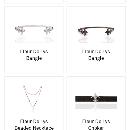
Fleur De Lys
Fleur De Lys
Bangle
Bangle
Fleur De Lys
Fleur De Lys
Beaded Necklace
Choker