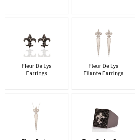
Fleur De Lys
Fleur De Lys
Earrings
Filante Earrings