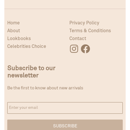
Home
Privacy Policy
About
Terms & Conditions
Lookbooks
Contact
Celebrities Choice
Subscribe to our
newsletter
Be the first to know about new arrivals