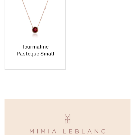
Tourmaline
Pasteque Small
Pendant