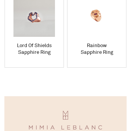
Lord Of Shields
Rainbow
Sapphire Ring
Sapphire Ring