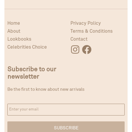
Home
Privacy Policy
About
Terms & Conditions
Lookbooks
Contact
Celebrities Choice
Subscribe to our
newsletter
Be the first to know about new arrivals