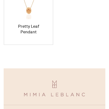
Pretty Leaf
Pendant