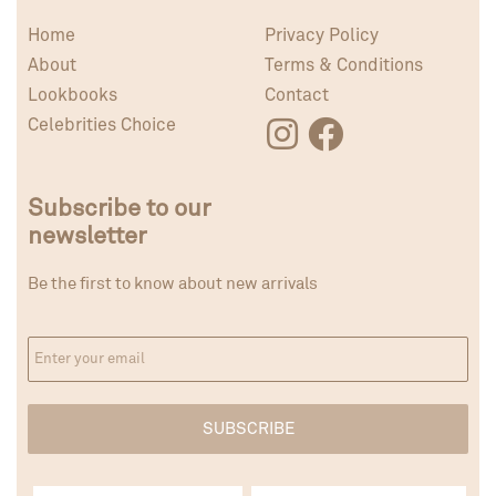
Home
Privacy Policy
About
Terms & Conditions
Lookbooks
Contact
Celebrities Choice
Subscribe to our
newsletter
Be the first to know about new arrivals