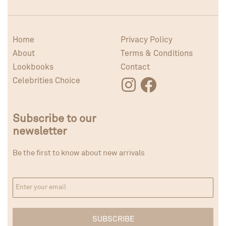
Home
Privacy Policy
About
Terms & Conditions
Lookbooks
Contact
Celebrities Choice
Subscribe to our
newsletter
Be the first to know about new arrivals