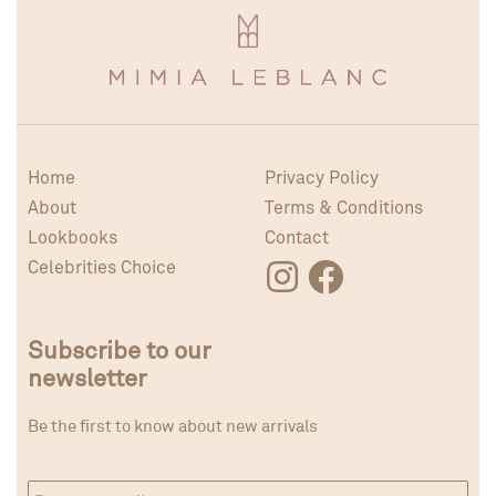
Home
Privacy Policy
About
Terms & Conditions
Lookbooks
Contact
Celebrities Choice
Subscribe to our
newsletter
Be the first to know about new arrivals