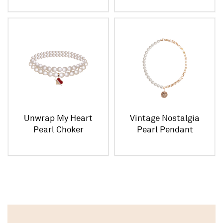
Unwrap My Heart
Vintage Nostalgia
Pearl Choker
Pearl Pendant