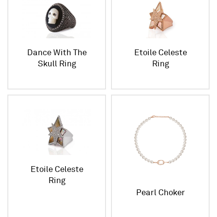
Dance With The
Etoile Celeste
Skull Ring
Ring
Etoile Celeste
Ring
Pearl Choker