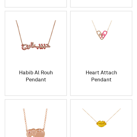
Habib Al Rouh
Heart Attach
Pendant
Pendant