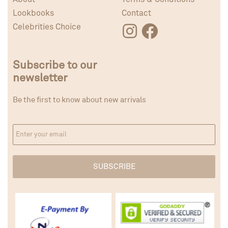
Lookbooks
Contact
Celebrities Choice
Subscribe to our
newsletter
Be the first to know about new arrivals