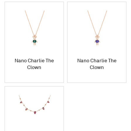
Nano Charlie The
Nano Charlie The
Clown
Clown