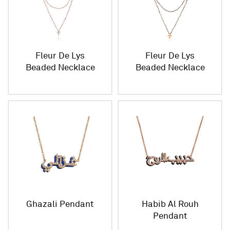
Fleur De Lys
Fleur De Lys
Beaded Necklace
Beaded Necklace
Habib Al Rouh
Ghazali Pendant
Pendant