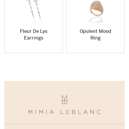
Fleur De Lys
Opulent Mood
Earrings
Ring