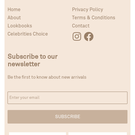
Home
Privacy Policy
About
Terms & Conditions
Lookbooks
Contact
Celebrities Choice
Subscribe to our
newsletter
Be the first to know about new arrivals