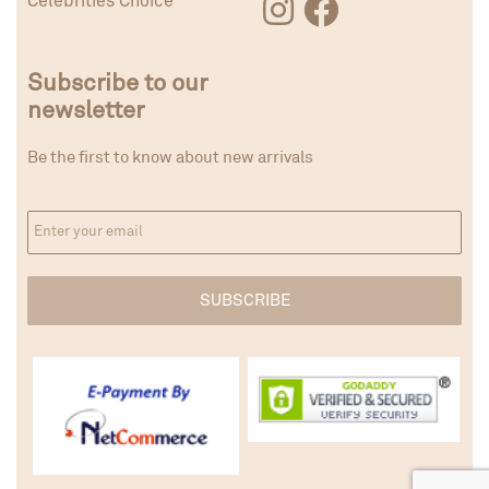
Celebrities Choice
Subscribe to our
newsletter
Be the first to know about new arrivals