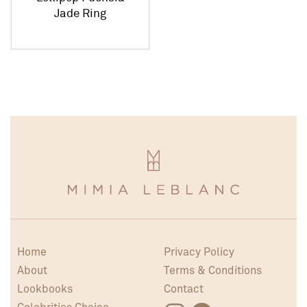
Jade Ring
Home
Privacy Policy
About
Terms & Conditions
Lookbooks
Contact