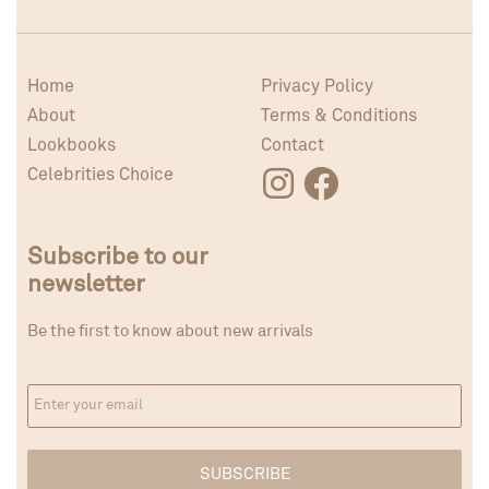
Home
Privacy Policy
About
Terms & Conditions
Lookbooks
Contact
Celebrities Choice
Subscribe to our
newsletter
Be the first to know about new arrivals