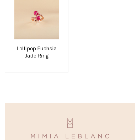
Lollipop Fuchsia
Jade Ring