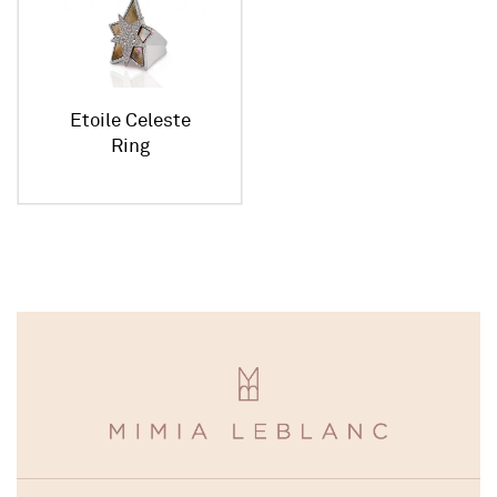
Etoile Celeste
Ring