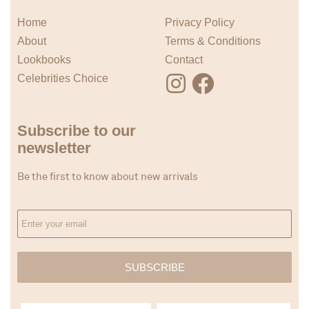
Home
Privacy Policy
About
Terms & Conditions
Lookbooks
Contact
Celebrities Choice
Subscribe to our
newsletter
Be the first to know about new arrivals