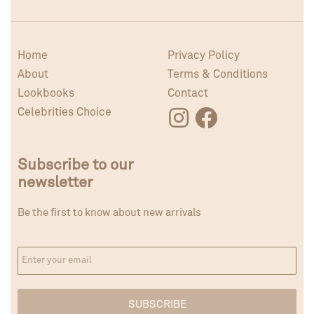
Home
Privacy Policy
About
Terms & Conditions
Lookbooks
Contact
Celebrities Choice
Subscribe to our
newsletter
Be the first to know about new arrivals