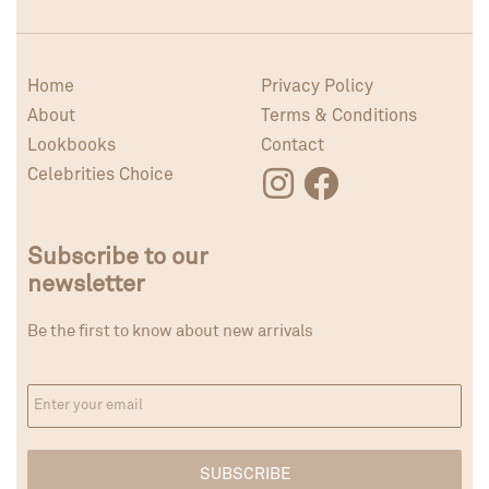
Home
Privacy Policy
About
Terms & Conditions
Lookbooks
Contact
Celebrities Choice
Subscribe to our
newsletter
Be the first to know about new arrivals