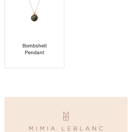
Bombshell
Pendant