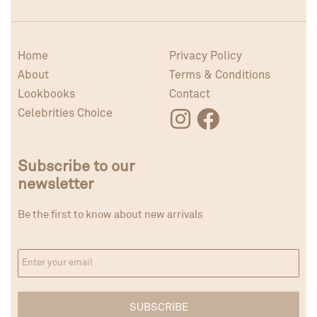
Home
Privacy Policy
About
Terms & Conditions
Lookbooks
Contact
Celebrities Choice
Subscribe to our
newsletter
Be the first to know about new arrivals