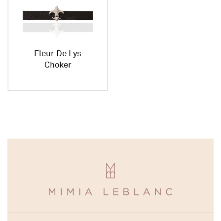
Fleur De Lys
Choker