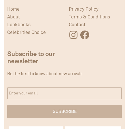
Home
Privacy Policy
About
Terms & Conditions
Lookbooks
Contact
Celebrities Choice
Subscribe to our
newsletter
Be the first to know about new arrivals